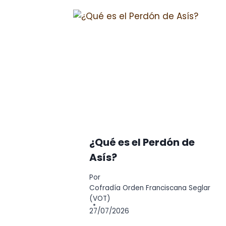
¿Qué es el Perdón de
Asís?
Por
Cofradía Orden Franciscana Seglar
(VOT)
27/07/2026