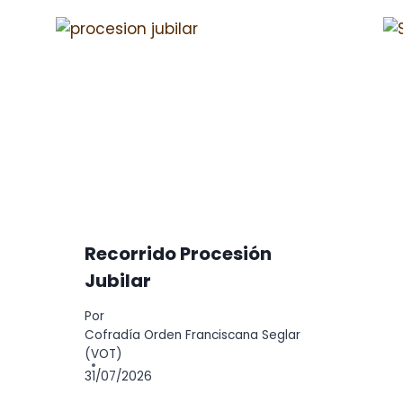
Recorrido Procesión
Jubilar
Por
Cofradía Orden Franciscana Seglar
(VOT)
31/07/2026