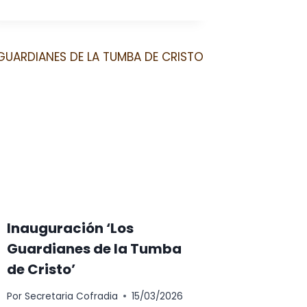
Inauguración ‘Los
Guardianes de la Tumba
de Cristo’
Por
Secretaria Cofradia
15/03/2026