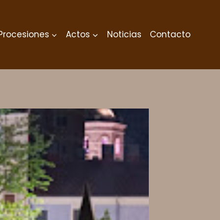
Procesiones
Actos
Noticias
Contacto