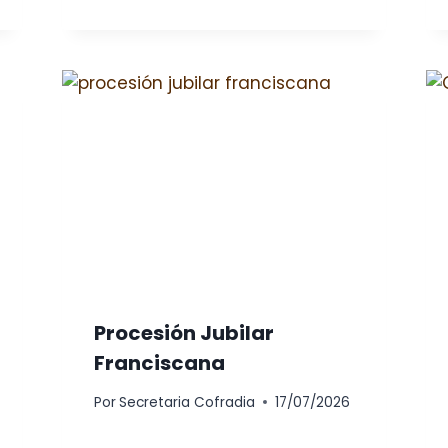
Procesión Jubilar
Franciscana
Por
Secretaria Cofradia
17/07/2026