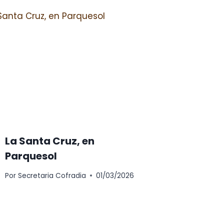
La Santa Cruz, en
Parquesol
Por
Secretaria Cofradia
01/03/2026