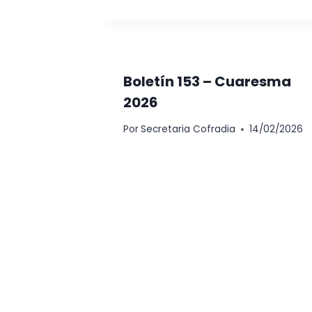
Boletín 153 – Cuaresma
2026
Por
Secretaria Cofradia
14/02/2026