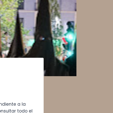
ndiente a la
nsultar todo el