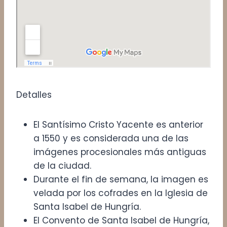
Detalles
El Santísimo Cristo Yacente es anterior
a 1550 y es considerada una de las
imágenes procesionales más antiguas
de la ciudad.
Durante el fin de semana, la imagen es
velada por los cofrades en la Iglesia de
Santa Isabel de Hungría.
El Convento de Santa Isabel de Hungría,