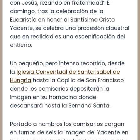
con Jesús, rezando en fraternidad’. El
domingo, tras la celebración de la
Eucaristía en honor al Santísimo Cristo
Yacente, se celebra una procesión claustral
que en realidad es una escenificación del
entierro.
Un pequeño, pero intenso recorrido, desde
la
Iglesia Conventual de Santa Isabel de
Hungría
hasta la Capilla de San Francisco
donde los comisarios depositarán la
imagen en su hornacina donde
descansará hasta la Semana Santa.
Portado a hombros los comisarios cargan
en turnos de seis la imagen del Yacente en