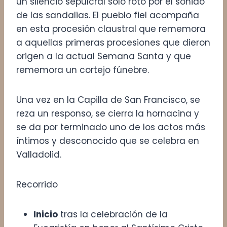
un silencio sepulcral solo roto por el sonido
de las sandalias. El pueblo fiel acompaña
en esta procesión claustral que rememora
a aquellas primeras procesiones que dieron
origen a la actual Semana Santa y que
rememora un cortejo fúnebre.
Una vez en la Capilla de San Francisco, se
reza un responso, se cierra la hornacina y
se da por terminado uno de los actos más
íntimos y desconocido que se celebra en
Valladolid.
Recorrido
Inicio
tras la celebración de la