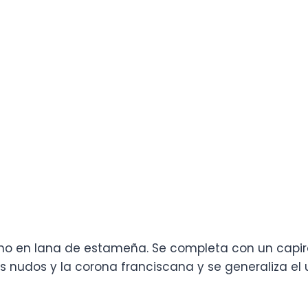
ho en lana de estameña. Se completa con un capiro
es nudos y la corona franciscana y se generaliza el 