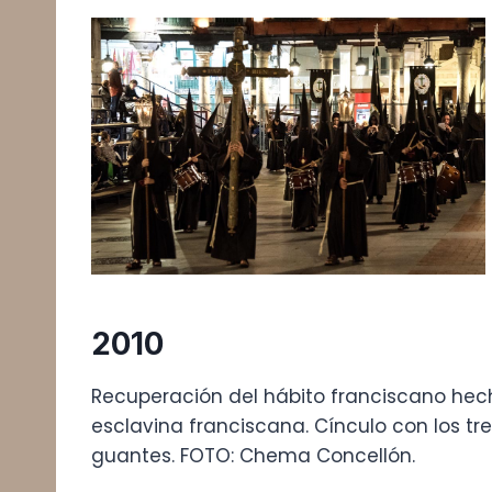
2010
Recuperación del hábito franciscano hec
esclavina franciscana. Cínculo con los tr
guantes. FOTO: Chema Concellón.