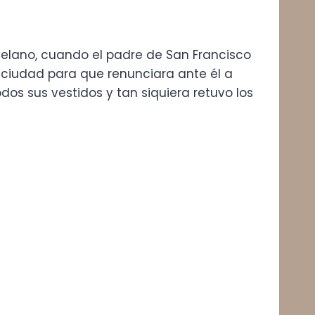
Celano, cuando el padre de San Francisco
 ciudad para que renunciara ante él a
odos sus vestidos y tan siquiera retuvo los