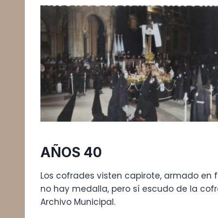
AÑOS 40
Los cofrades visten capirote, armado en f
no hay medalla, pero sí escudo de la cof
Archivo Municipal.