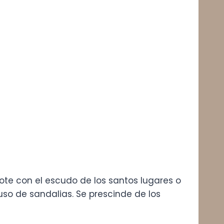
te con el escudo de los santos lugares o
uso de sandalias. Se prescinde de los