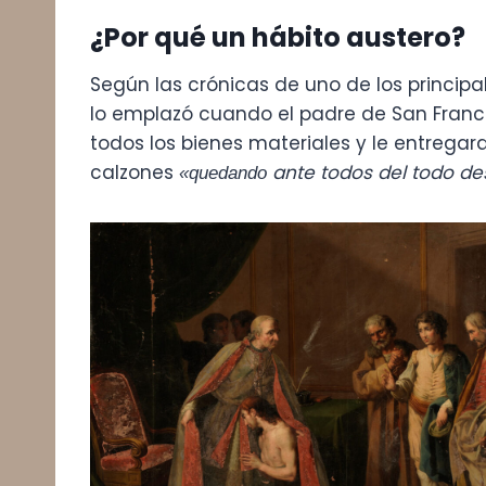
¿Por qué un hábito austero?
Según las crónicas de uno de los princip
lo emplazó cuando el padre de San Franc
todos los bienes materiales y le entregara
calzones
ante todos del todo de
«quedando