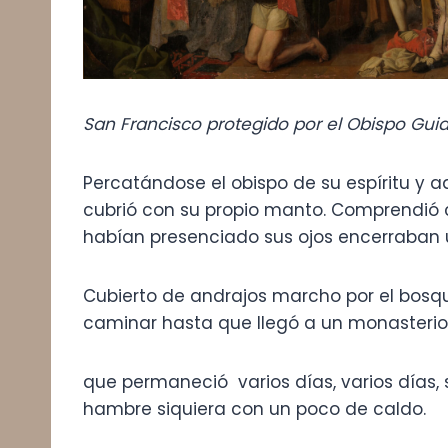
San Francisco protegido por el Obispo Guid
Percatándose el obispo de su espíritu y a
cubrió con su propio manto. Comprendió c
habían presenciado sus ojos encerraban 
Cubierto de andrajos marcho por el bosq
caminar hasta que llegó a un monasterio
que permaneció varios días, varios días,
hambre siquiera con un poco de caldo.