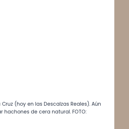
 Cruz (hoy en las Descalzas Reales). Aún
ar hachones de cera natural. FOTO: