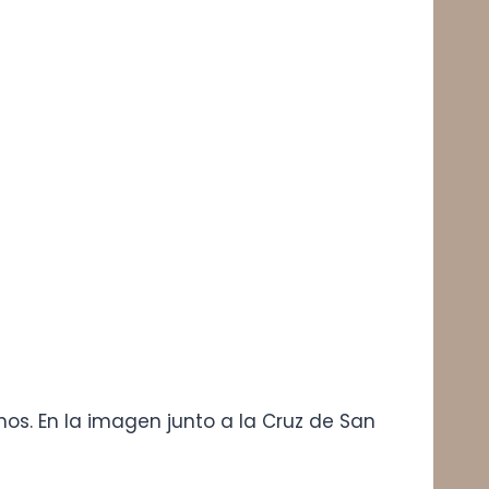
nos. En la imagen junto a la Cruz de San