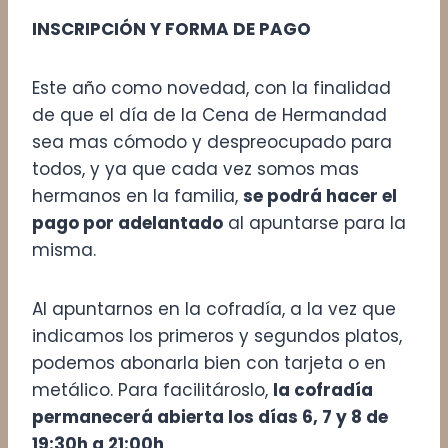
INSCRIPCIÓN Y FORMA DE PAGO
Este año como novedad, con la finalidad
de que el día de la Cena de Hermandad
sea mas cómodo y despreocupado para
todos, y ya que cada vez somos mas
hermanos en la familia,
se podrá hacer el
pago por adelantado
al apuntarse para la
misma.
Al apuntarnos en la cofradía, a la vez que
indicamos los primeros y segundos platos,
podemos abonarla bien con tarjeta o en
metálico. Para facilitároslo,
la cofradía
permanecerá abierta los días 6, 7 y 8 de
19:30h a 21:00h
.