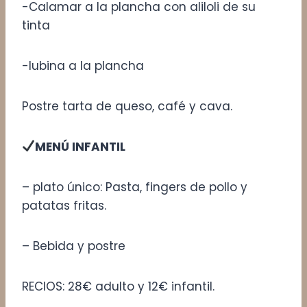
-Calamar a la plancha con aliloli de su
tinta
-lubina a la plancha
Postre tarta de queso, café y cava.
MENÚ INFANTIL
– plato único: Pasta, fingers de pollo y
patatas fritas.
– Bebida y postre
RECIOS: 28€ adulto y 12€ infantil.