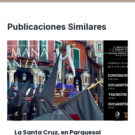
Publicaciones Similares
La Santa Cruz, en Parquesol