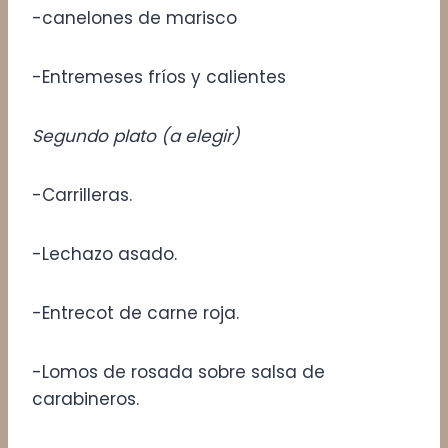
-canelones de marisco
-Entremeses fríos y calientes
Segundo plato (a elegir)
-Carrilleras.
-Lechazo asado.
-Entrecot de carne roja.
-Lomos de rosada sobre salsa de
carabineros.