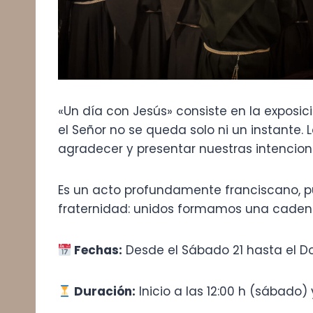
«Un día con Jesús» consiste en la exposi
el Señor no se queda solo ni un instante.
agradecer y presentar nuestras intenciones
Es un acto profundamente franciscano, pu
fraternidad: unidos formamos una caden
Fechas:
Desde el Sábado 21 hasta el D
Duración:
Inicio a las 12:00 h (sábado) 