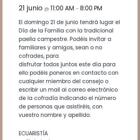
21 junio
11:00 AM
8:00 PM
@
–
El domingo 21 de junio tendrá lugar el
Día de la Familia con la tradicional
paella campestre. Podéis invitar a
familiares y amigos, sean o no
cofrades, para
disfrutar todos juntos este día para
ello podéis poneros en contacto con
cualquier miembro del consejo o
escribir un mail al correo electrónico
de la cofradía indicando el número
de personas que asistiréis, con
vuestro nombre y apellido.
ECUARISTÍA